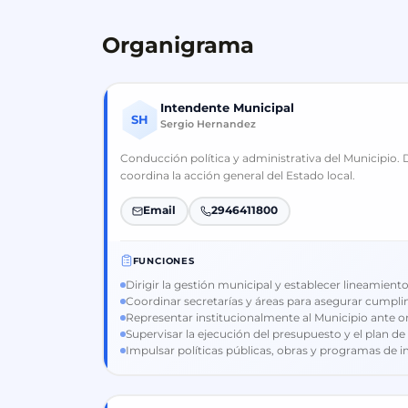
Organigrama
Intendente Municipal
SH
Sergio Hernandez
Conducción política y administrativa del Municipio. 
coordina la acción general del Estado local.
Email
2946411800
FUNCIONES
Dirigir la gestión municipal y establecer lineamiento
Coordinar secretarías y áreas para asegurar cumpli
Representar institucionalmente al Municipio ante
Supervisar la ejecución del presupuesto y el plan de
Impulsar políticas públicas, obras y programas de i