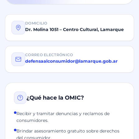
DOMICILIO
Dr. Molina 1051 – Centro Cultural, Lamarque
CORREO ELECTRÓNICO
defensaalconsumidor@lamarque.gob.ar
¿Qué hace la OMIC?
Recibir y tramitar denuncias y reclamos de
consumidores.
Brindar asesoramiento gratuito sobre derechos
del consumidor.