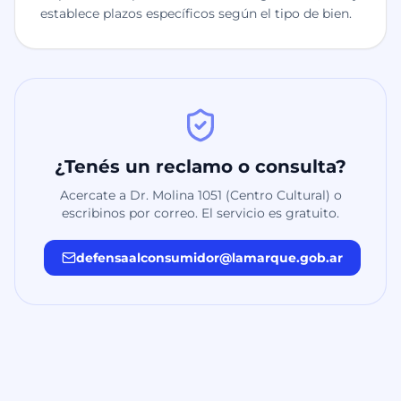
establece plazos específicos según el tipo de bien.
¿Tenés un reclamo o consulta?
Acercate a Dr. Molina 1051 (Centro Cultural) o
escribinos por correo. El servicio es gratuito.
defensaalconsumidor@lamarque.gob.ar