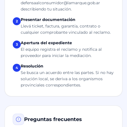
defensaalconsumidor@lamarque.gob.ar
describiendo tu situación.
Presentar documentación
2
Llevá ticket, factura, garantía, contrato o
cualquier comprobante vinculado al reclamo.
Apertura del expediente
3
El equipo registra el reclamo y notifica al
proveedor para iniciar la mediación.
Resolución
4
Se busca un acuerdo entre las partes. Si no hay
solución local, se deriva a los organismos
provinciales correspondientes.
Preguntas frecuentes