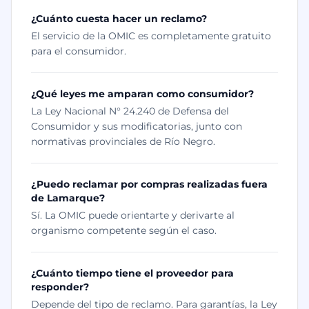
¿Cuánto cuesta hacer un reclamo?
El servicio de la OMIC es completamente gratuito
para el consumidor.
¿Qué leyes me amparan como consumidor?
La Ley Nacional N° 24.240 de Defensa del
Consumidor y sus modificatorias, junto con
normativas provinciales de Río Negro.
¿Puedo reclamar por compras realizadas fuera
de Lamarque?
Sí. La OMIC puede orientarte y derivarte al
organismo competente según el caso.
¿Cuánto tiempo tiene el proveedor para
responder?
Depende del tipo de reclamo. Para garantías, la Ley