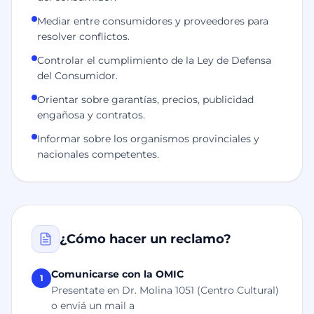
Mediar entre consumidores y proveedores para
resolver conflictos.
Controlar el cumplimiento de la Ley de Defensa
del Consumidor.
Orientar sobre garantías, precios, publicidad
engañosa y contratos.
Informar sobre los organismos provinciales y
nacionales competentes.
¿Cómo hacer un reclamo?
Comunicarse con la OMIC
1
Presentate en Dr. Molina 1051 (Centro Cultural)
o enviá un mail a