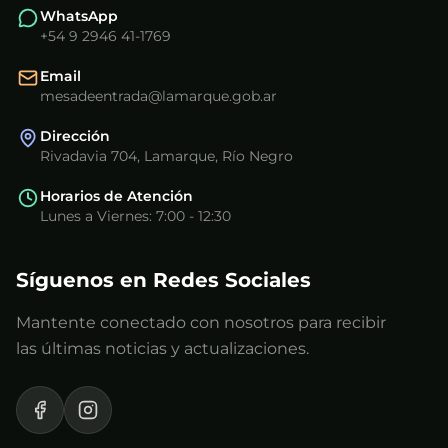
WhatsApp
+54 9 2946 41-1769
Email
mesadeentrada@lamarque.gob.ar
Dirección
Rivadavia 704, Lamarque, Río Negro
Horarios de Atención
Lunes a Viernes: 7:00 - 12:30
Síguenos en Redes Sociales
Mantente conectado con nosotros para recibir
las últimas noticias y actualizaciones.