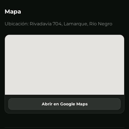
Mapa
Ubicación:
Rivadavia 704, Lamarque, Río Negro
Abrir en Google Maps