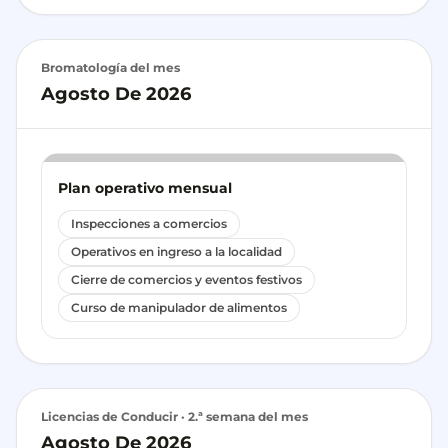
Bromatología del mes
Agosto De 2026
Plan operativo mensual
Inspecciones a comercios
Operativos en ingreso a la localidad
Cierre de comercios y eventos festivos
Curso de manipulador de alimentos
Licencias de Conducir · 2.ª semana del mes
Agosto De 2026